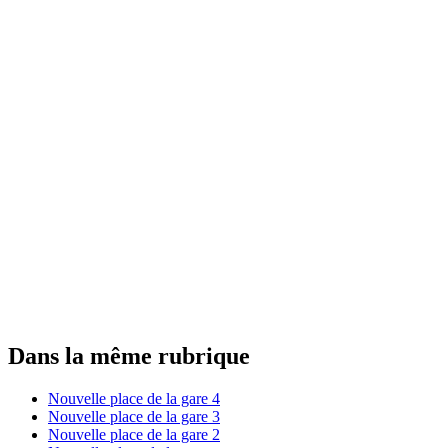
Dans la même rubrique
Nouvelle place de la gare 4
Nouvelle place de la gare 3
Nouvelle place de la gare 2