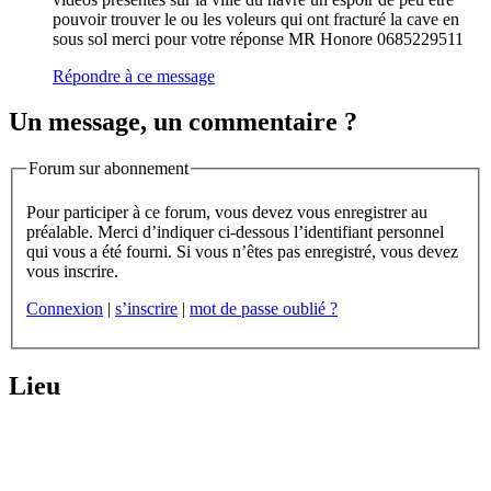
pouvoir trouver le ou les voleurs qui ont fracturé la cave en
sous sol merci pour votre réponse MR Honore 0685229511
Répondre à ce message
Un message, un commentaire ?
Forum sur abonnement
Pour participer à ce forum, vous devez vous enregistrer au
préalable. Merci d’indiquer ci-dessous l’identifiant personnel
qui vous a été fourni. Si vous n’êtes pas enregistré, vous devez
vous inscrire.
Connexion
|
s’inscrire
|
mot de passe oublié ?
Lieu