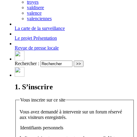
troyes
valdisere
valence
valenciennes
La carte
de la surveillance
Le projet
Présentation
Revue de presse locale
Rechercher :
1. S’inscrire
Vous inscrire sur ce site
Vous avez demandé à intervenir sur un forum réservé
aux visiteurs enregistrés.
Identifiants personnels