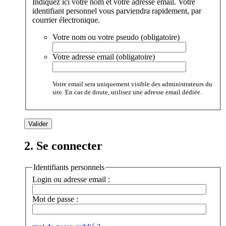
Indiquez ici votre nom et votre adresse email. Votre
identifiant personnel vous parviendra rapidement, par
courrier électronique.
Votre nom ou votre pseudo (obligatoire)
Votre adresse email (obligatoire)
Votre email sera uniquement visible des administrateurs du
site. En cas de doute, utilisez une adresse email dédiée.
2. Se connecter
Identifiants personnels
Login ou adresse email :
Mot de passe :